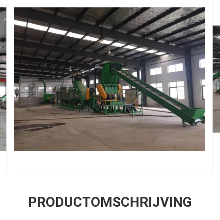
PRODUCTOMSCHRIJVING